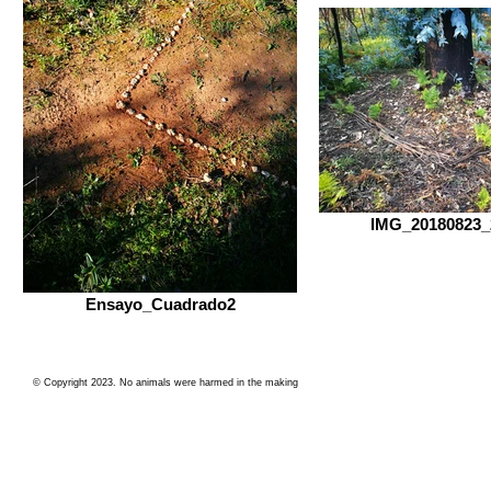
IMG_20180823_
Ensayo_Cuadrado2
© Copyright 2023. No animals were harmed in the making