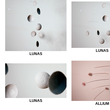
LUNAS
LUNAS
LUNAS
ALLIUM